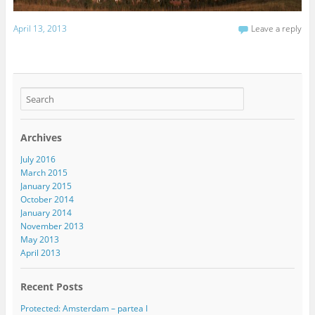
April 13, 2013
Leave a reply
Archives
July 2016
March 2015
January 2015
October 2014
January 2014
November 2013
May 2013
April 2013
Recent Posts
Protected: Amsterdam – partea I